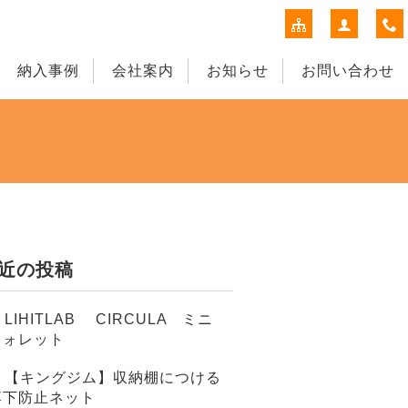
納入事例
会社案内
お知らせ
お問い合わせ
近の投稿
LIHITLAB CIRCULA ミニ
ウォレット
【キングジム】収納棚につける
落下防止ネット