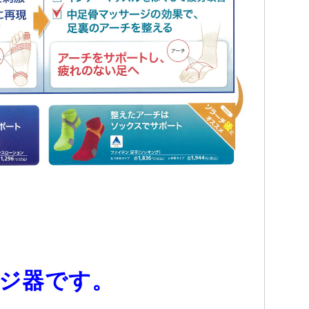
ジ器です。