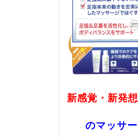
新感覚・新発想
のマッサー