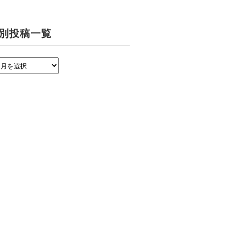
別投稿一覧