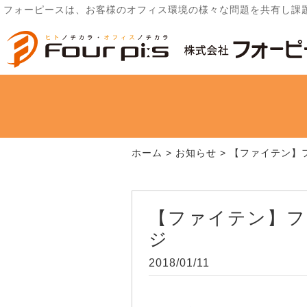
フォーピースは、お客様のオフィス環境の様々な問題を共有し課
ホーム
>
お知らせ
>
【ファイテン】
【ファイテン】フ
ジ
2018/01/11