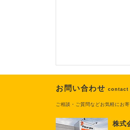
お問い合わせ
contact
ご相談・ご質問などお気軽にお寄
株式