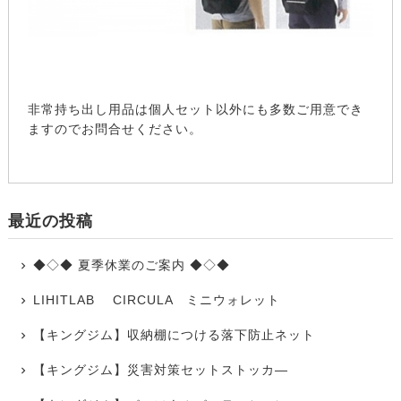
非常持ち出し用品は個人セット以外にも多数ご用意でき
ますのでお問合せください。
最近の投稿
◆◇◆ 夏季休業のご案内 ◆◇◆
LIHITLAB CIRCULA ミニウォレット
【キングジム】収納棚につける落下防止ネット
【キングジム】災害対策セットストッカ―