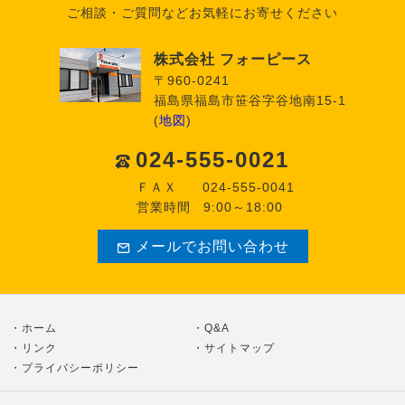
ご相談・ご質問などお気軽にお寄せください
株式会社 フォーピース
〒960-0241
福島県福島市笹谷字谷地南15-1
(
地図
)
024-555-0021
ＦＡＸ
024-555-0041
営業時間
9:00～18:00
メールでお問い合わせ
ホーム
Q&A
リンク
サイトマップ
プライバシーポリシー