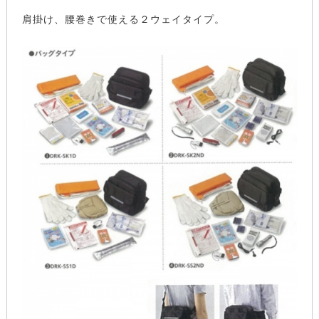
肩掛け、腰巻きで使える２ウェイタイプ。