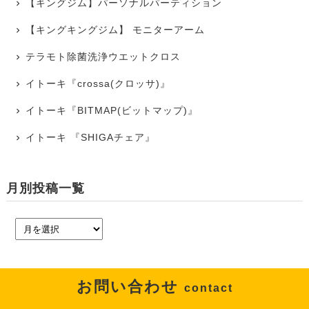
【キングジム】パーソナルパーティション
【キングキングジム】 モニターアーム
テラモト除菌洗浄ウエットクロス
イトーキ『crossa(クロッサ)』
イトーキ『BITMAP(ビットマップ)』
イトーキ 『SHIGAチェア』
月別投稿一覧
お問い合わせ
contact