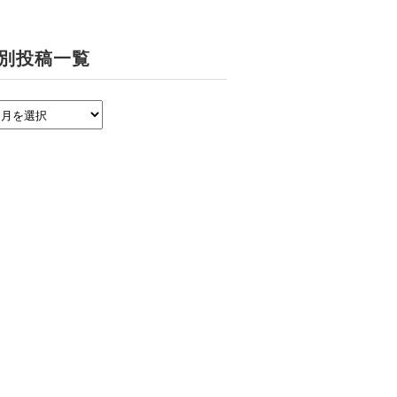
別投稿一覧