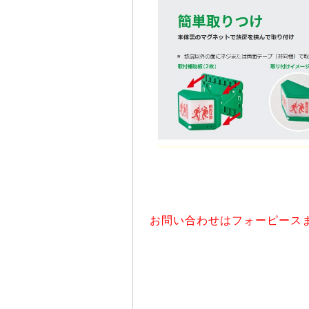
お問い合わせはフォーピースま