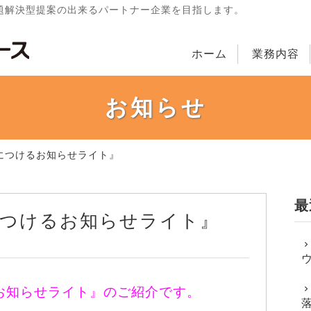
題解決型提案の出来るパートナー企業を目指します。
ホーム
業務内容
お知らせ
につけるお知らせライト』
最
つけるお知らせライト』
お知らせライト』のご紹介です。