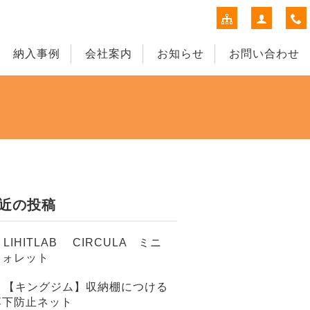
納入事例
会社案内
お知らせ
お問い合わせ
近の投稿
LIHITLAB CIRCULA ミニ
ウォレット
【キングジム】収納棚につける
落下防止ネット