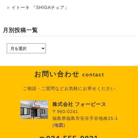
イトーキ 『SHIGAチェア』
月別投稿一覧
お問い合わせ
contact
ご相談・ご質問などお気軽にお寄せください
株式会社 フォーピース
〒960-0241
福島県福島市笹谷字谷地南15-1
(
地図
)