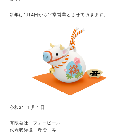
新年は1月4日から平常営業とさせて頂きます。
令和3年１月１日
有限会社 フォーピース
代表取締役 丹治 等