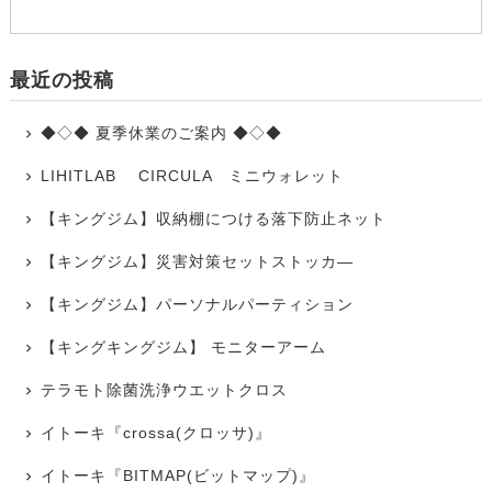
最近の投稿
◆◇◆ 夏季休業のご案内 ◆◇◆
LIHITLAB CIRCULA ミニウォレット
【キングジム】収納棚につける落下防止ネット
【キングジム】災害対策セットストッカ―
【キングジム】パーソナルパーティション
【キングキングジム】 モニターアーム
テラモト除菌洗浄ウエットクロス
イトーキ『crossa(クロッサ)』
イトーキ『BITMAP(ビットマップ)』