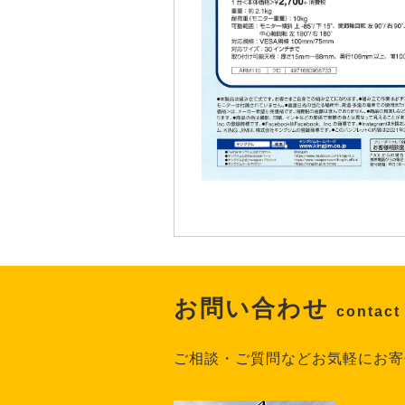
お問い合わせ
contact
ご相談・ご質問などお気軽にお寄