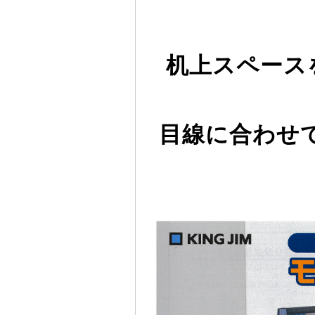
机上スペース
目線に合わせ