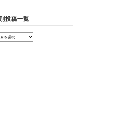
別投稿一覧