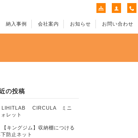
納入事例
会社案内
お知らせ
お問い合わせ
近の投稿
LIHITLAB CIRCULA ミニ
ウォレット
【キングジム】収納棚につける
落下防止ネット