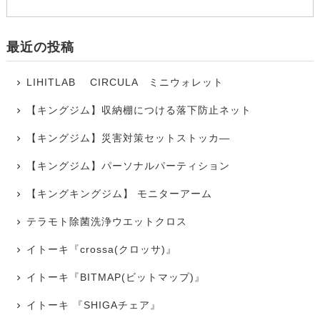
最近の投稿
LIHITLAB CIRCULA ミニウォレット
【キングジム】収納棚につける落下防止ネット
【キングジム】災害対策セットストッカ―
【キングジム】パーソナルパーティション
【キングキングジム】 モニターアーム
テラモト除菌洗浄ウエットクロス
イトーキ『crossa(クロッサ)』
イトーキ『BITMAP(ビットマップ)』
イトーキ 『SHIGAチェア』