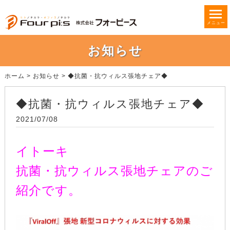
メニュー
お知らせ
ホーム
>
お知らせ
>
◆抗菌・抗ウィルス張地チェア◆
◆抗菌・抗ウィルス張地チェア◆
2021/07/08
イトーキ
抗菌・抗ウィルス張地チェアのご
紹介です。