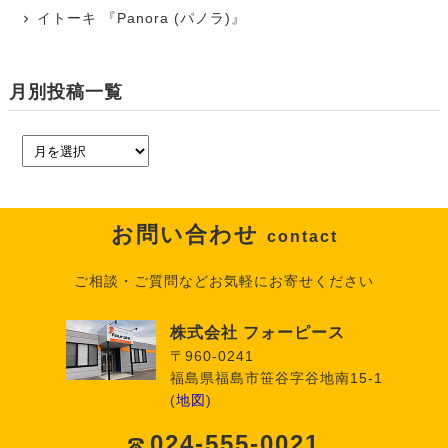
イトーキ 『Panora (パノラ)』
月別投稿一覧
お問い合わせ
contact
ご相談・ご質問などお気軽にお寄せください
株式会社 フォーピース
〒960-0241
福島県福島市笹谷字谷地南15-1
(
地図
)
024-555-0021