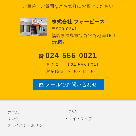
ご相談・ご質問などお気軽にお寄せください
株式会社 フォーピース
〒960-0241
福島県福島市笹谷字谷地南15-1
(
地図
)
024-555-0021
ＦＡＸ
024-555-0041
営業時間
9:00～18:00
メールでお問い合わせ
ホーム
Q&A
リンク
サイトマップ
プライバシーポリシー