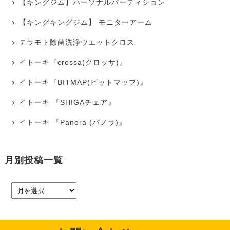
【キングジム】パーソナルパーティション
【キングキングジム】 モニターアーム
テラモト除菌洗浄ウエットクロス
イトーキ『crossa(クロッサ)』
イトーキ『BITMAP(ビットマップ)』
イトーキ 『SHIGAチェア』
イトーキ 『Panora (パノラ)』
月別投稿一覧