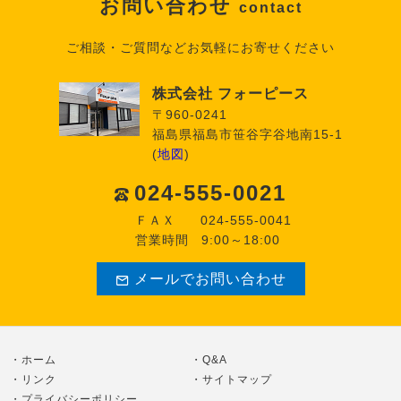
お問い合わせ
contact
ご相談・ご質問などお気軽にお寄せください
株式会社 フォーピース
〒960-0241
福島県福島市笹谷字谷地南15-1
(
地図
)
024-555-0021
ＦＡＸ
024-555-0041
営業時間
9:00～18:00
メールでお問い合わせ
ホーム
Q&A
リンク
サイトマップ
プライバシーポリシー