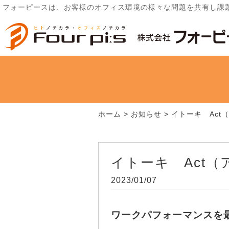
フォーピースは、お客様のオフィス環境の様々な問題を共有し課
ホーム
>
お知らせ
>
イトーキ Act
イトーキ Act
2023/01/07
ワークパフォーマンスを