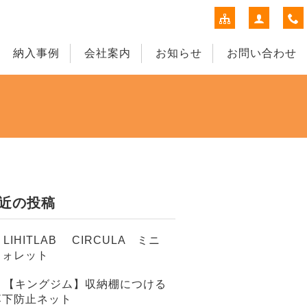
納入事例
会社案内
お知らせ
お問い合わせ
近の投稿
LIHITLAB CIRCULA ミニ
ウォレット
【キングジム】収納棚につける
落下防止ネット