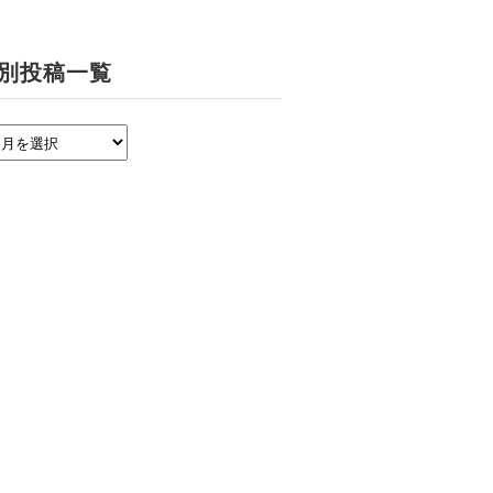
別投稿一覧