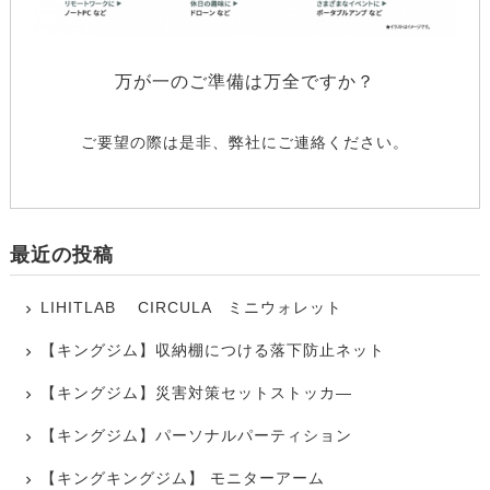
万が一のご準備は万全ですか？
ご要望の際は是非、弊社にご連絡ください。
最近の投稿
LIHITLAB CIRCULA ミニウォレット
【キングジム】収納棚につける落下防止ネット
【キングジム】災害対策セットストッカ―
【キングジム】パーソナルパーティション
【キングキングジム】 モニターアーム