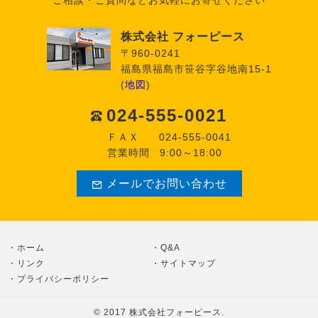
株式会社 フォーピース
〒960-0241
福島県福島市笹谷字谷地南15-1
(
地図
)
024-555-0021
ＦＡＸ
024-555-0041
営業時間
9:00～18:00
メールでお問い合わせ
ホーム
Q&A
リンク
サイトマップ
プライバシーポリシー
© 2017
株式会社フォーピース
.