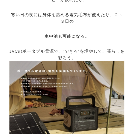
寒い日の夜には身体を温める電気毛布が使えたり、２～
３日の
車中泊も可能になる。
JVCのポータブル電源で、”できる”を増やして、暮らしを
彩ろう。