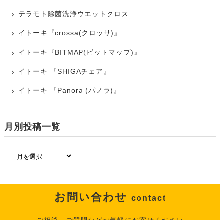
テラモト除菌洗浄ウエットクロス
イトーキ『crossa(クロッサ)』
イトーキ『BITMAP(ビットマップ)』
イトーキ 『SHIGAチェア』
イトーキ 『Panora (パノラ)』
月別投稿一覧
お問い合わせ
contact
ご相談・ご質問などお気軽にお寄せください