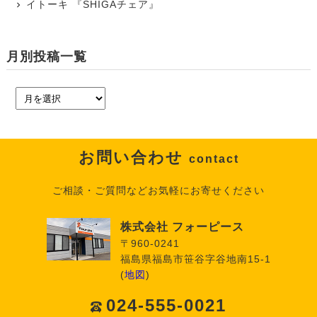
イトーキ 『SHIGAチェア』
月別投稿一覧
お問い合わせ
contact
ご相談・ご質問などお気軽にお寄せください
株式会社 フォーピース
〒960-0241
福島県福島市笹谷字谷地南15-1
(
地図
)
024-555-0021