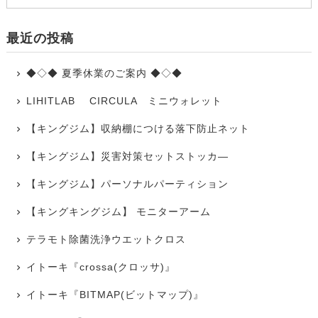
最近の投稿
◆◇◆ 夏季休業のご案内 ◆◇◆
LIHITLAB CIRCULA ミニウォレット
【キングジム】収納棚につける落下防止ネット
【キングジム】災害対策セットストッカ―
【キングジム】パーソナルパーティション
【キングキングジム】 モニターアーム
テラモト除菌洗浄ウエットクロス
イトーキ『crossa(クロッサ)』
イトーキ『BITMAP(ビットマップ)』