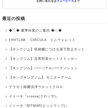
　　　　　　　　　　お問い合わせは
フォーピース
まで
最近の投稿
◆◇◆ 夏季休業のご案内 ◆◇◆
LIHITLAB CIRCULA ミニウォレット
【キングジム】収納棚につける落下防止ネット
【キングジム】災害対策セットストッカ―
【キングジム】パーソナルパーティション
【キングキングジム】 モニターアーム
テラモト除菌洗浄ウエットクロス
イトーキ『crossa(クロッサ)』
イトーキ『BITMAP(ビットマップ)』