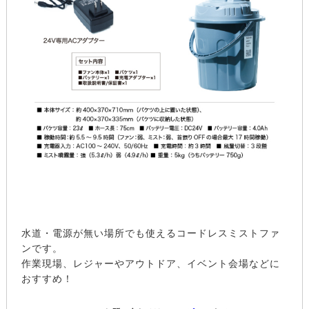
水道・電源が無い場所でも使えるコードレスミストファ
ンです。
作業現場、レジャーやアウトドア、イベント会場などに
おすすめ！