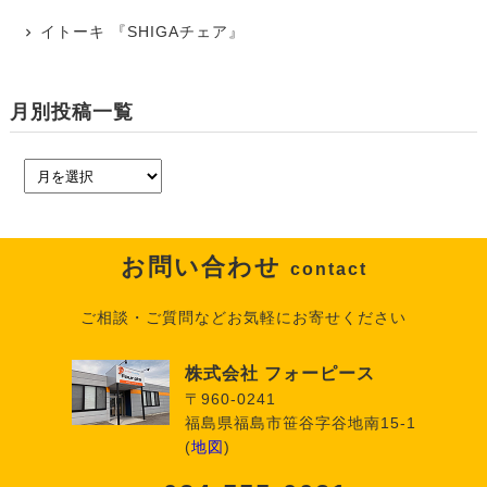
イトーキ 『SHIGAチェア』
月別投稿一覧
お問い合わせ
contact
ご相談・ご質問などお気軽にお寄せください
株式会社 フォーピース
〒960-0241
福島県福島市笹谷字谷地南15-1
(
地図
)