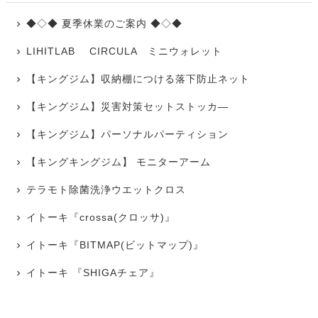
◆◇◆ 夏季休業のご案内 ◆◇◆
LIHITLAB CIRCULA ミニウォレット
【キングジム】収納棚につける落下防止ネット
【キングジム】災害対策セットストッカ―
【キングジム】パーソナルパーティション
【キングキングジム】 モニターアーム
テラモト除菌洗浄ウエットクロス
イトーキ『crossa(クロッサ)』
イトーキ『BITMAP(ビットマップ)』
イトーキ 『SHIGAチェア』