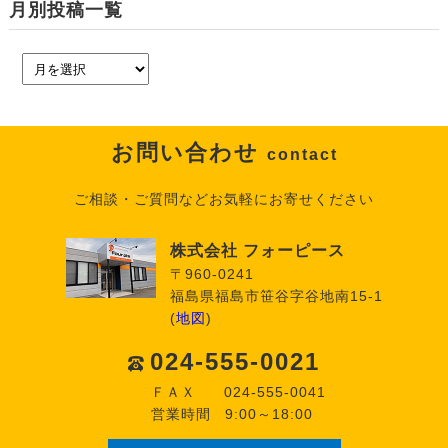
月別投稿一覧
お問い合わせ
contact
ご相談・ご質問などお気軽にお寄せください
株式会社 フォーピース
〒960-0241
福島県福島市笹谷字谷地南15-1
(
地図
)
024-555-0021
ＦＡＸ
024-555-0041
営業時間
9:00～18:00