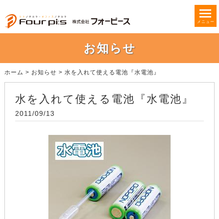
メニュー
お知らせ
ホーム
>
お知らせ
>
水を入れて使える電池『水電池』
水を入れて使える電池『水電池』
2011/09/13