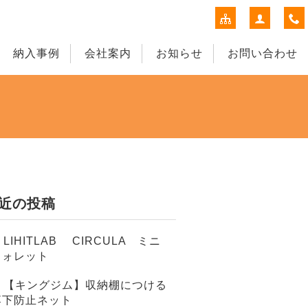
納入事例
会社案内
お知らせ
お問い合わせ
近の投稿
LIHITLAB CIRCULA ミニ
ウォレット
【キングジム】収納棚につける
落下防止ネット