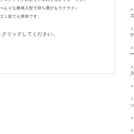
べんりな横挿入型で持ち運びもラクラク♪
ゴミ捨ても簡単です。
←クリックしてください。