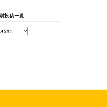
別投稿一覧