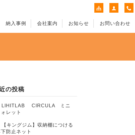
納入事例
会社案内
お知らせ
お問い合わせ
近の投稿
LIHITLAB CIRCULA ミニ
ウォレット
【キングジム】収納棚につける
落下防止ネット