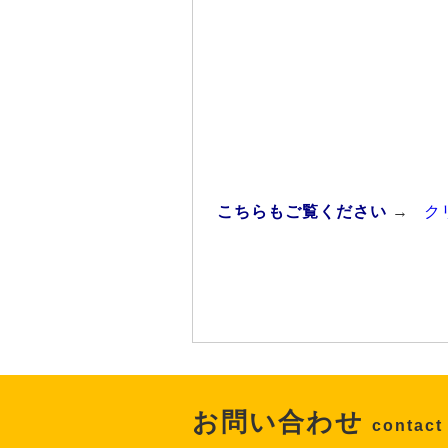
こちらもご覧ください
→
ク
お問い合わせ
contact