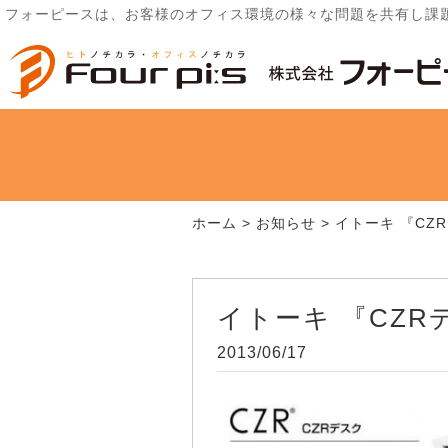
フォーピースは、お客様のオフィス環境の様々な問題を共有し課
ホーム
>
お知らせ
>
イトーキ 『CZ
イトーキ 『CZR
2013/06/17