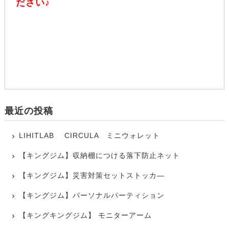
ださい♪
最近の投稿
LIHITLAB CIRCULA ミニウォレット
【キングジム】収納棚につける落下防止ネット
【キングジム】災害対策セットストッカ―
【キングジム】パーソナルパーティション
【キングキングジム】 モニターアーム