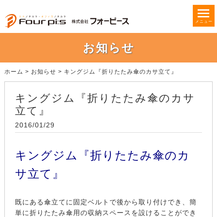
メニュー
お知らせ
ホーム
>
お知らせ
>
キングジム『折りたたみ傘のカサ立て』
キングジム『折りたたみ傘のカサ
立て』
2016/01/29
キングジム『折りたたみ傘のカ
サ立て』
既にある傘立てに固定ベルトで後から取り付けでき、簡
単に折りたたみ傘用の収納スペースを設けることができ