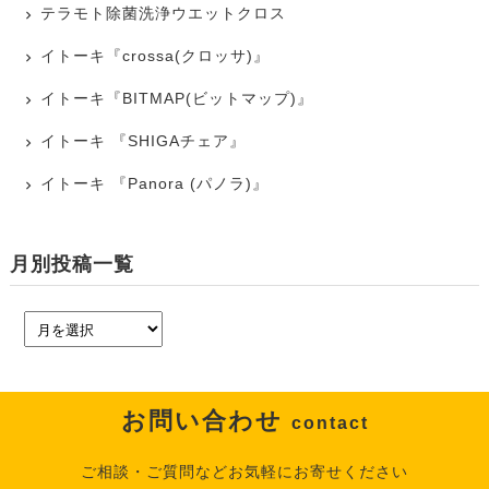
テラモト除菌洗浄ウエットクロス
イトーキ『crossa(クロッサ)』
イトーキ『BITMAP(ビットマップ)』
イトーキ 『SHIGAチェア』
イトーキ 『Panora (パノラ)』
月別投稿一覧
お問い合わせ
contact
ご相談・ご質問などお気軽にお寄せください