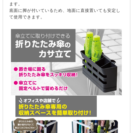
ます。
底面に脚が付いているため、地面に直接置いても安定し
て使用できます。