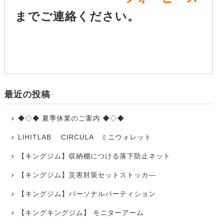
までご連絡ください。
最近の投稿
◆◇◆ 夏季休業のご案内 ◆◇◆
LIHITLAB CIRCULA ミニウォレット
【キングジム】収納棚につける落下防止ネット
【キングジム】災害対策セットストッカ―
【キングジム】パーソナルパーティション
【キングキングジム】 モニターアーム