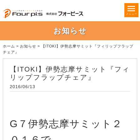
メニュー
お知らせ
ホーム
>
お知らせ
>
【ITOKI】伊勢志摩サミット『フィリップフラップ
チェア』
【ITOKI】伊勢志摩サミット『フィ
リップフラップチェア』
2016/06/13
G７伊勢志摩サミット２
０１６で