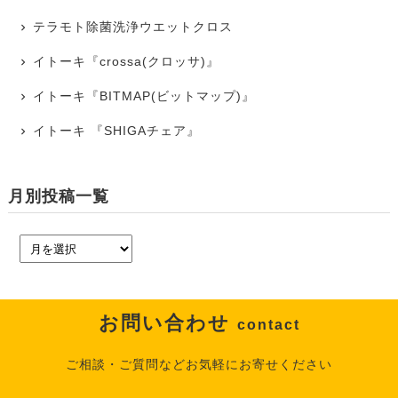
テラモト除菌洗浄ウエットクロス
イトーキ『crossa(クロッサ)』
イトーキ『BITMAP(ビットマップ)』
イトーキ 『SHIGAチェア』
月別投稿一覧
お問い合わせ
contact
ご相談・ご質問などお気軽にお寄せください