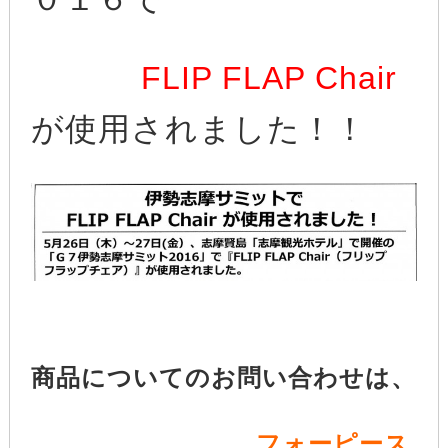
FLIP FLAP
Chair
が使用されました！！
商品についてのお問い合わせは、
フォーピース