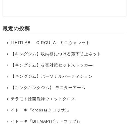
最近の投稿
LIHITLAB CIRCULA ミニウォレット
【キングジム】収納棚につける落下防止ネット
【キングジム】災害対策セットストッカ―
【キングジム】パーソナルパーティション
【キングキングジム】 モニターアーム
テラモト除菌洗浄ウエットクロス
イトーキ『crossa(クロッサ)』
イトーキ『BITMAP(ビットマップ)』