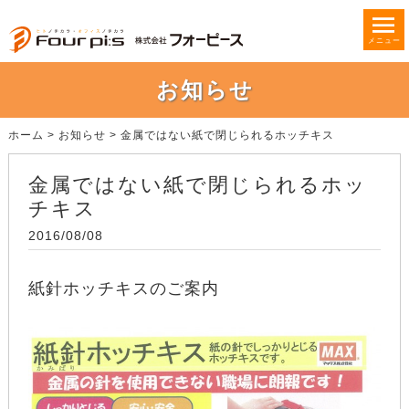
メニュー
お知らせ
ホーム
>
お知らせ
>
金属ではない紙で閉じられるホッチキス
金属ではない紙で閉じられるホッ
チキス
2016/08/08
紙針ホッチキスのご案内