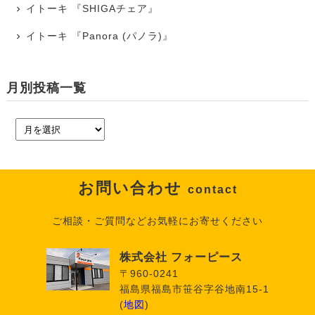
イトーキ 『SHIGAチェア』
イトーキ 『Panora (パノラ)』
月別投稿一覧
お問い合わせ
contact
ご相談・ご質問などお気軽にお寄せください
株式会社 フォーピース
〒960-0241
福島県福島市笹谷字谷地南15-1
(
地図
)