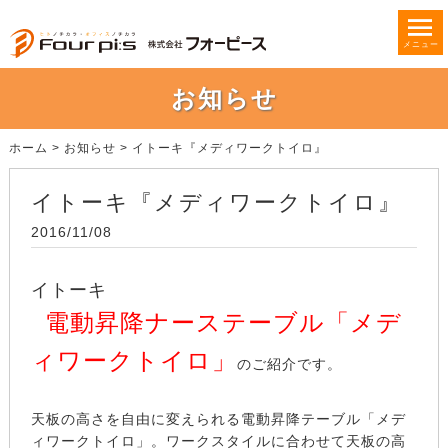
メニュー
お知らせ
ホーム
>
お知らせ
>
イトーキ『メディワークトイロ』
イトーキ『メディワークトイロ』
2016/11/08
イトーキ
電動昇降ナーステーブル「メデ
ィワークトイロ」
のご紹介です。
天板の高さを自由に変えられる電動昇降テーブル「メデ
ィワークトイロ」。ワークスタイルに合わせて天板の高