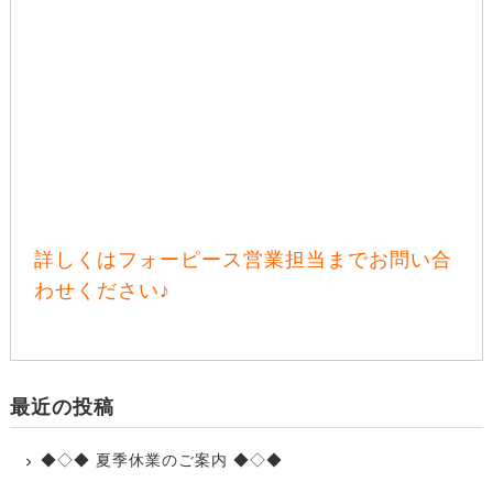
詳しくはフォーピース営業担当までお問い合
わせください♪
最近の投稿
◆◇◆ 夏季休業のご案内 ◆◇◆