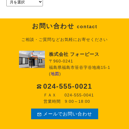
お問い合わせ
contact
ご相談・ご質問などお気軽にお寄せください
株式会社 フォーピース
〒960-0241
福島県福島市笹谷字谷地南15-1
(
地図
)
024-555-0021
ＦＡＸ
024-555-0041
営業時間
9:00～18:00
メールでお問い合わせ