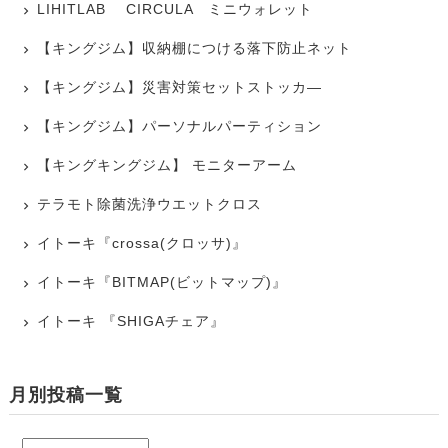
LIHITLAB CIRCULA ミニウォレット
【キングジム】収納棚につける落下防止ネット
【キングジム】災害対策セットストッカ―
【キングジム】パーソナルパーティション
【キングキングジム】 モニターアーム
テラモト除菌洗浄ウエットクロス
イトーキ『crossa(クロッサ)』
イトーキ『BITMAP(ビットマップ)』
イトーキ 『SHIGAチェア』
月別投稿一覧