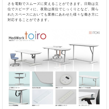
さを電動でスムーズに変えることができます。日勤は立
位でスピーディに、夜勤は座位でじっくりとなど、限ら
れたスペースにおいても業務にあわせた様々な働き方に
対応することができます。