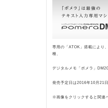
専用の「ATOK」搭載により
種、
デジタルメモ「ポメラ」DM20
発売予定日は2016年10月21
※画像をクリックすると関連