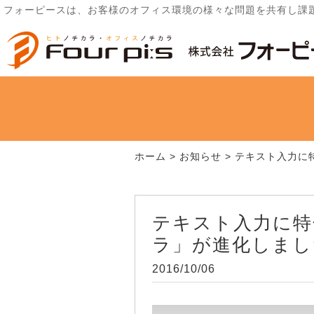
フォーピースは、お客様のオフィス環境の様々な問題を共有し課
ホーム
>
お知らせ
>
テキスト入力に
テキスト入力に特
ラ」が進化しまし
2016/10/06