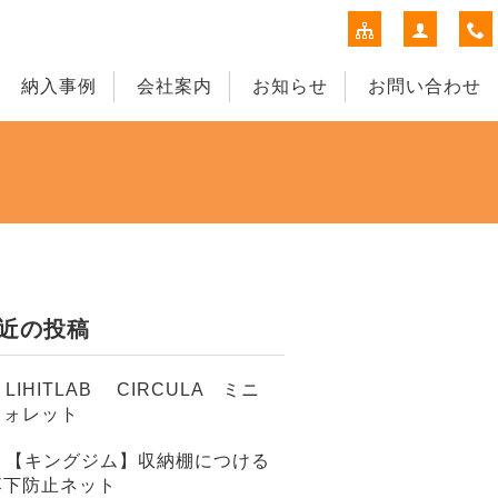
納入事例
会社案内
お知らせ
お問い合わせ
近の投稿
LIHITLAB CIRCULA ミニ
ウォレット
【キングジム】収納棚につける
落下防止ネット