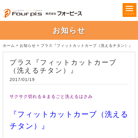
メニュー
お知らせ
ホーム
>
お知らせ
>
プラス『フィットカットカーブ（洗えるチタン）』
プラス『フィットカットカーブ
（洗えるチタン）』
2017/01/19
サクサク切れる＆まるごと洗えるはさみ
『フィットカットカーブ（洗える
チタン）』