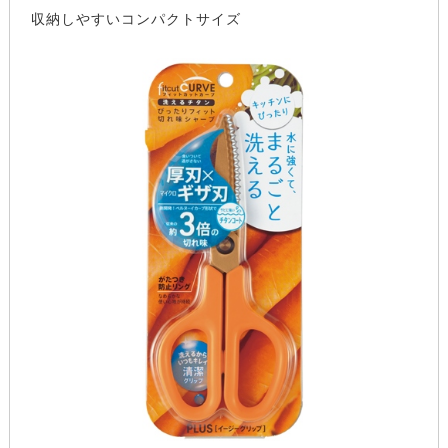
収納しやすいコンパクトサイズ