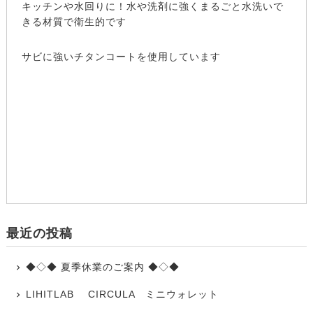
キッチンや水回りに！水や洗剤に強くまるごと水洗いで
きる材質で衛生的です
サビに強いチタンコートを使用しています
最近の投稿
◆◇◆ 夏季休業のご案内 ◆◇◆
LIHITLAB CIRCULA ミニウォレット