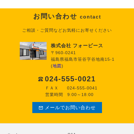
お問い合わせ
contact
ご相談・ご質問などお気軽にお寄せください
株式会社 フォーピース
〒960-0241
福島県福島市笹谷字谷地南15-1
(
地図
)
024-555-0021
ＦＡＸ
024-555-0041
営業時間
9:00～18:00
メールでお問い合わせ