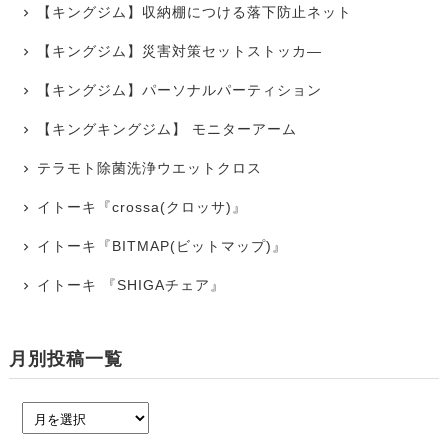
【キングジム】収納棚につける落下防止ネット
【キングジム】災害対策セットストッカ―
【キングジム】パーソナルパーティション
【キングキングジム】 モニターアーム
テラモト除菌洗浄ウエットクロス
イトーキ『crossa(クロッサ)』
イトーキ『BITMAP(ビットマップ)』
イトーキ 『SHIGAチェア』
月別投稿一覧