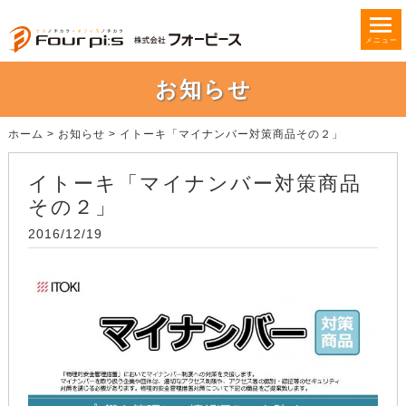
メニュー
お知らせ
ホーム
>
お知らせ
>
イトーキ「マイナンバー対策商品その２」
イトーキ「マイナンバー対策商品
その２」
2016/12/19