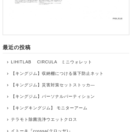
最近の投稿
LIHITLAB CIRCULA ミニウォレット
【キングジム】収納棚につける落下防止ネット
【キングジム】災害対策セットストッカ―
【キングジム】パーソナルパーティション
【キングキングジム】 モニターアーム
テラモト除菌洗浄ウエットクロス
イトーキ『crossa(クロッサ)』