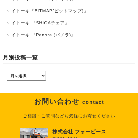
イトーキ『BITMAP(ビットマップ)』
イトーキ 『SHIGAチェア』
イトーキ 『Panora (パノラ)』
月別投稿一覧
お問い合わせ
contact
ご相談・ご質問などお気軽にお寄せください
株式会社 フォーピース