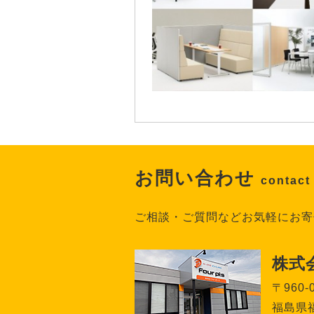
お問い合わせ
contact
ご相談・ご質問などお気軽にお寄
株式
〒960-
福島県福