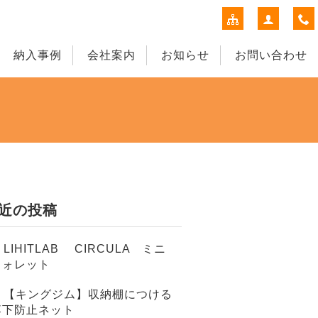
納入事例
会社案内
お知らせ
お問い合わせ
近の投稿
LIHITLAB CIRCULA ミニ
ウォレット
【キングジム】収納棚につける
落下防止ネット