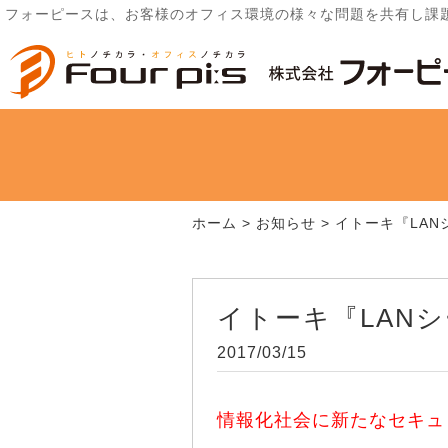
フォーピースは、お客様のオフィス環境の様々な問題を共有し課
ホーム
>
お知らせ
>
イトーキ『LAN
イトーキ『LAN
2017/03/15
情報化社会に新たなセキュ