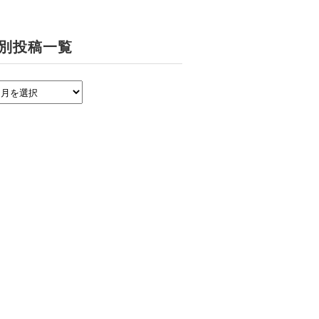
別投稿一覧