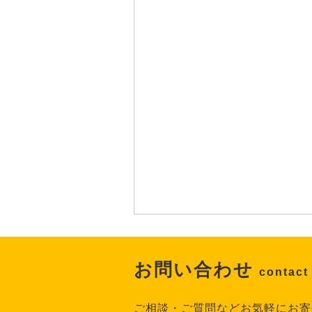
お問い合わせ
contact
ご相談・ご質問などお気軽にお寄