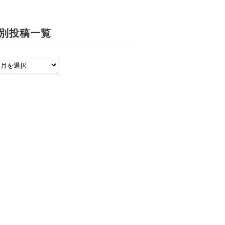
別投稿一覧