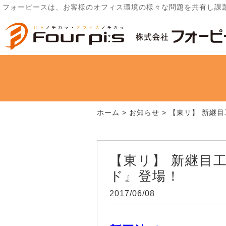
フォーピースは、お客様のオフィス環境の様々な問題を共有し課
ホーム
>
お知らせ
>
【東リ】 新継
【東リ】 新継目
ド』登場！
2017/06/08