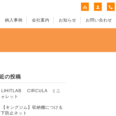
納入事例
会社案内
お知らせ
お問い合わせ
近の投稿
LIHITLAB CIRCULA ミニ
ウォレット
【キングジム】収納棚につける
落下防止ネット