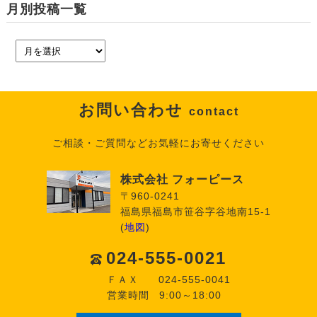
月別投稿一覧
お問い合わせ
contact
ご相談・ご質問などお気軽にお寄せください
株式会社 フォーピース
〒960-0241
福島県福島市笹谷字谷地南15-1
(
地図
)
024-555-0021
ＦＡＸ
024-555-0041
営業時間
9:00～18:00