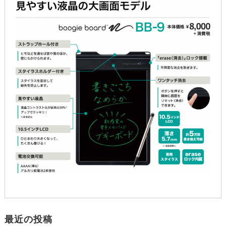
最近の投稿