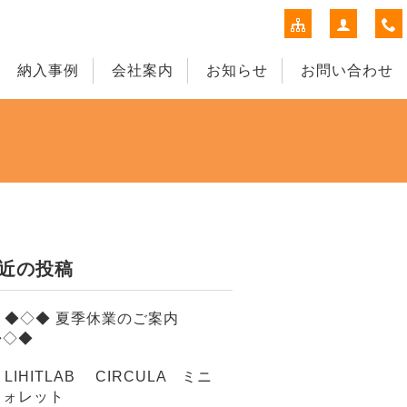
納入事例
会社案内
お知らせ
お問い合わせ
近の投稿
◆◇◆ 夏季休業のご案内
◆◇◆
LIHITLAB CIRCULA ミニ
ウォレット