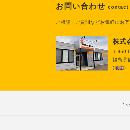
お問い合わせ
contact
ご相談・ご質問などお気軽にお寄
株式
〒960-
福島県福
(
地図
)