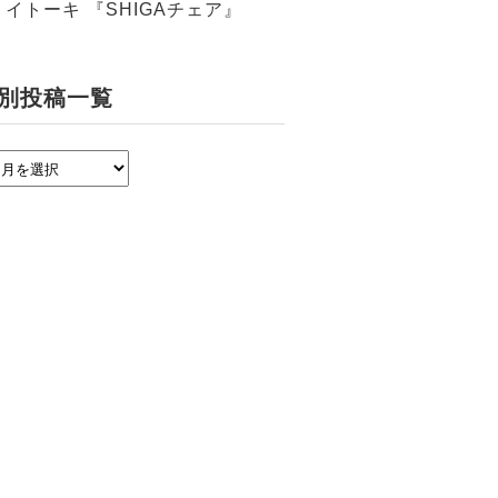
イトーキ 『SHIGAチェア』
別投稿一覧