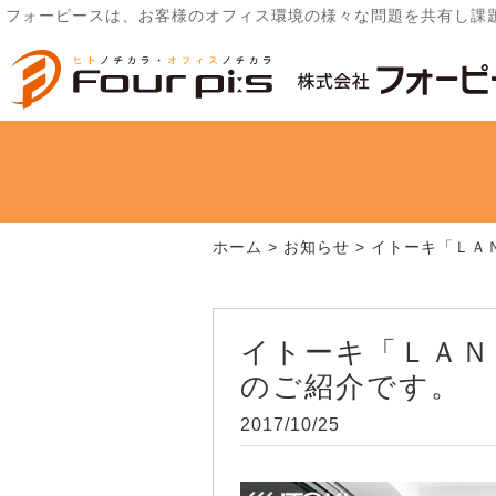
フォーピースは、お客様のオフィス環境の様々な問題を共有し課
ホーム
>
お知らせ
>
イトーキ「ＬＡ
イトーキ「ＬＡＮ
のご紹介です。
2017/10/25