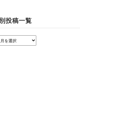
別投稿一覧