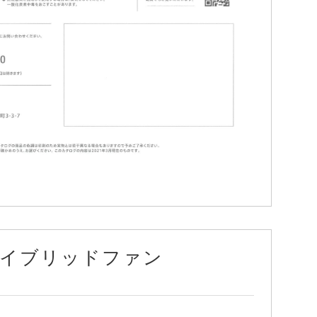
イブリッドファン