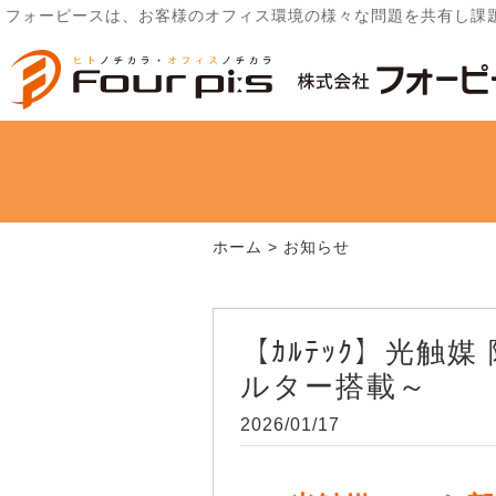
フォーピースは、お客様のオフィス環境の様々な問題を共有し課
ホーム
>
お知らせ
【ｶﾙﾃｯｸ】光触
ルター搭載～
2026/01/17