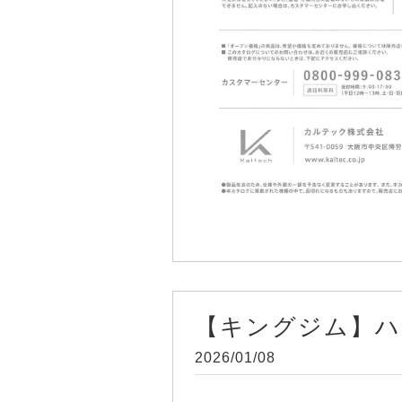
【キングジム】ハ
2026/01/08