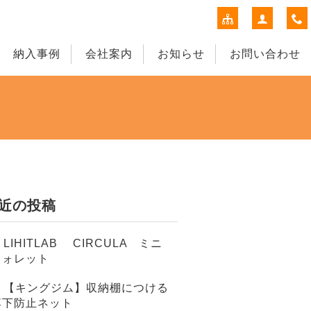
納入事例
会社案内
お知らせ
お問い合わせ
近の投稿
LIHITLAB CIRCULA ミニ
ウォレット
【キングジム】収納棚につける
落下防止ネット