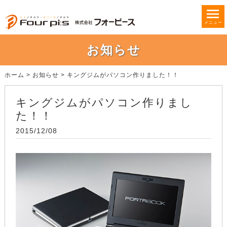
メニュー
お知らせ
ホーム
>
お知らせ
>
キングジムがパソコン作りました！！
キングジムがパソコン作りまし
た！！
2015/12/08