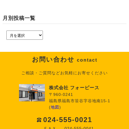
月別投稿一覧
お問い合わせ
contact
ご相談・ご質問などお気軽にお寄せください
株式会社 フォーピース
〒960-0241
福島県福島市笹谷字谷地南15-1
(
地図
)
024-555-0021
ＦＡＸ
024-555-0041