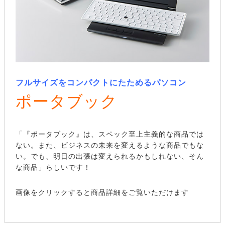
フルサイズをコンパクトにたためるパソコン
ポータブック
「『ポータブック』は、スペック至上主義的な商品では
ない。また、ビジネスの未来を変えるような商品でもな
い。でも、明日の出張は変えられるかもしれない、そん
な商品」らしいです！
画像をクリックすると商品詳細をご覧いただけます