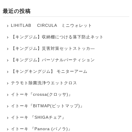
最近の投稿
LIHITLAB CIRCULA ミニウォレット
【キングジム】収納棚につける落下防止ネット
【キングジム】災害対策セットストッカ―
【キングジム】パーソナルパーティション
【キングキングジム】 モニターアーム
テラモト除菌洗浄ウエットクロス
イトーキ『crossa(クロッサ)』
イトーキ『BITMAP(ビットマップ)』
イトーキ 『SHIGAチェア』
イトーキ 『Panora (パノラ)』